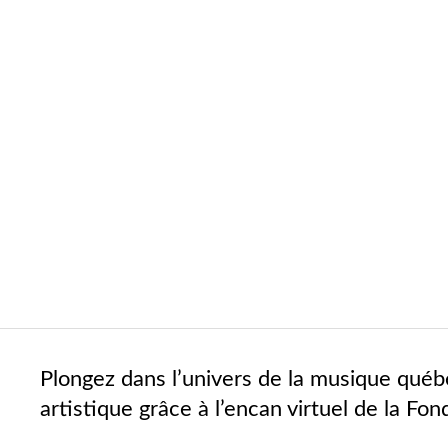
Plongez dans l’univers de la musique québ
artistique grâce à l’encan virtuel de la F