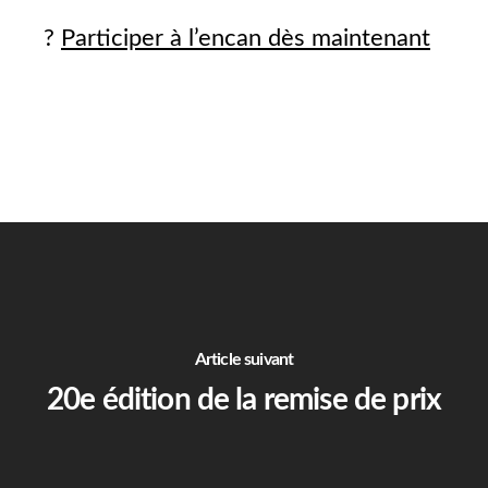
?
Participer à l’encan dès maintenant
Article suivant
20e édition de la remise de prix