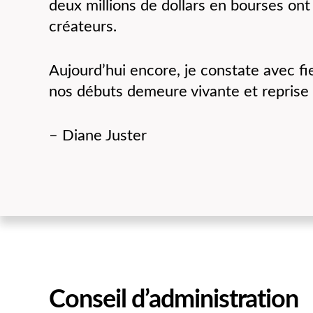
deux millions de dollars en bourses ont
créateurs.
Aujourd’hui encore, je constate avec fi
nos débuts demeure vivante et reprise 
– Diane Juster
Conseil d’administration