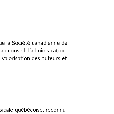
ue la Société canadienne de
au conseil d’administration
 valorisation des auteurs et
sicale québécoise, reconnu