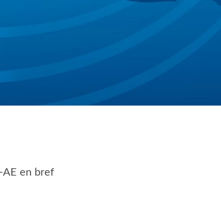
AE en bref