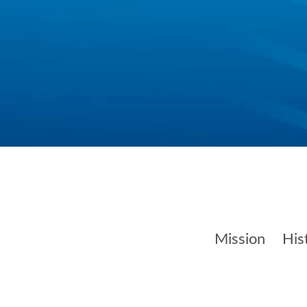
Mission
His