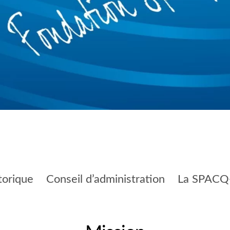
torique
Conseil d’administration
La SPACQ-