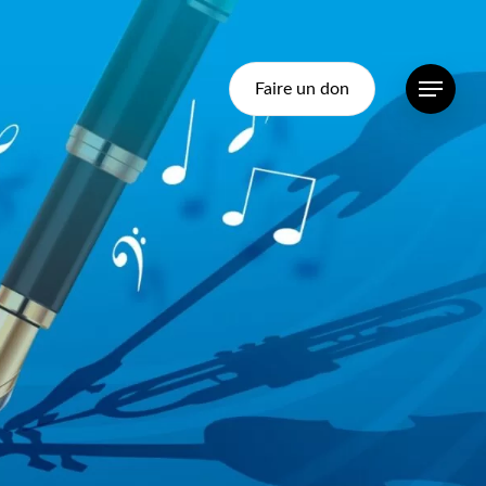
Faire un don
Menu