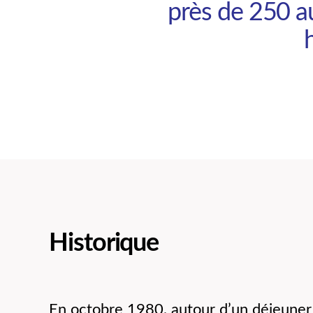
près de 250 a
Historique
En octobre 1980, autour d’un déjeune