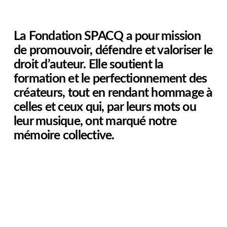
La Fondation SPACQ a pour mission
de promouvoir, défendre et valoriser le
droit d’auteur. Elle soutient la
formation et le perfectionnement des
créateurs, tout en rendant hommage à
celles et ceux qui, par leurs mots ou
leur musique, ont marqué notre
mémoire collective.